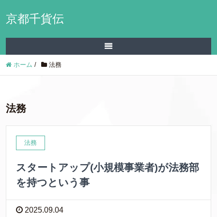
京都千貨伝
ホーム
/
法務
法務
法務
スタートアップ(小規模事業者)が法務部
を持つという事
2025.09.04