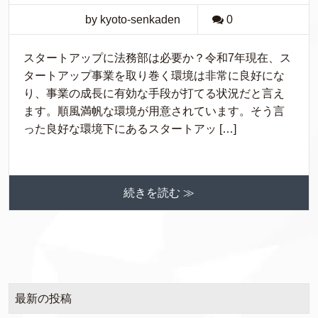
by kyoto-senkaden
0
スタートアップに法務部は必要か？令和7年現在、ス
タートアップ事業を取り巻く環境は非常に良好にな
り、事業の成長に有効な手段が打てる状況だと言え
ます。順風満帆な環境が用意されています。そう言
った良好な環境下にあるスタートアッ […]
続きを読む ≫
最新の投稿